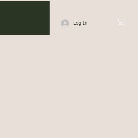
Log In