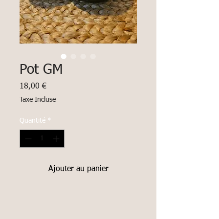
Pot GM
Prix
18,00 €
Taxe Incluse
Quantité
*
Ajouter au panier