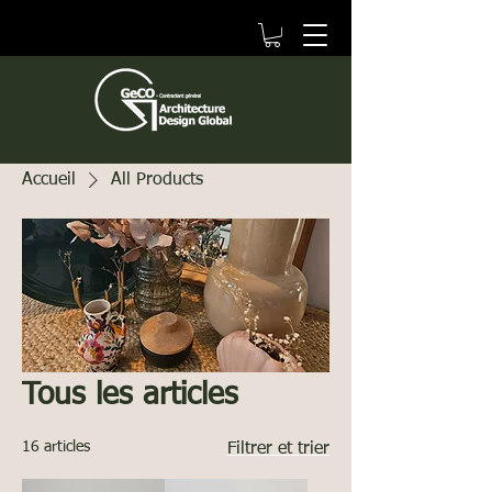
Accueil
All Products
Tous les articles
16 articles
Filtrer et trier